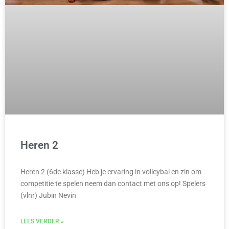
Heren 2
Heren 2 (6de klasse) Heb je ervaring in volleybal en zin om
competitie te spelen neem dan contact met ons op! Spelers
(vlnr) Jubin Nevin
LEES VERDER »