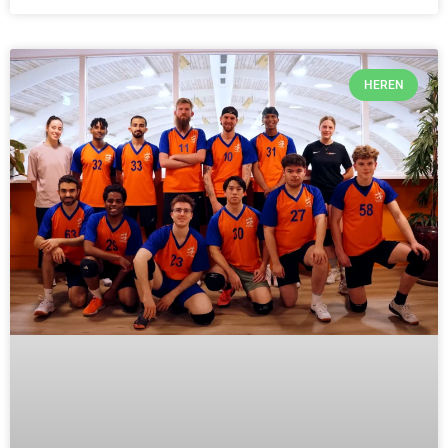
HEREN