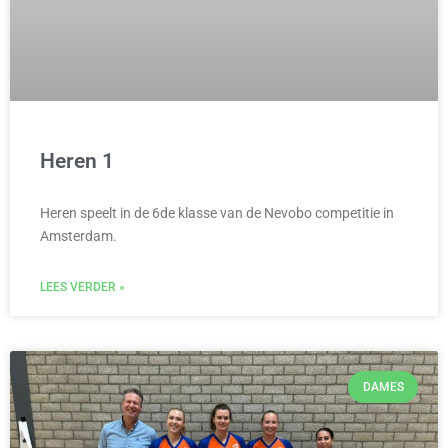
Heren 1
Heren speelt in de 6de klasse van de Nevobo competitie in
Amsterdam.
LEES VERDER »
DAMES