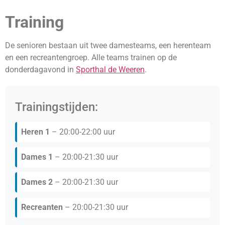
Training
De senioren bestaan uit twee damesteams, een herenteam
en een recreantengroep. Alle teams trainen op de
donderdagavond in
Sporthal de Weeren
.
Trainingstijden:
Heren 1
– 20:00-22:00 uur
Dames 1
– 20:00-21:30 uur
Dames 2
– 20:00-21:30 uur
Recreanten
– 20:00-21:30 uur