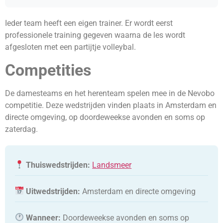
Ieder team heeft een eigen trainer. Er wordt eerst
professionele training gegeven waarna de les wordt
afgesloten met een partijtje volleybal.
Competities
De damesteams en het herenteam spelen mee in de Nevobo
competitie. Deze wedstrijden vinden plaats in Amsterdam en
directe omgeving, op doordeweekse avonden en soms op
zaterdag.
Thuiswedstrijden:
Landsmeer
Uitwedstrijden:
Amsterdam en directe omgeving
Wanneer:
Doordeweekse avonden en soms op